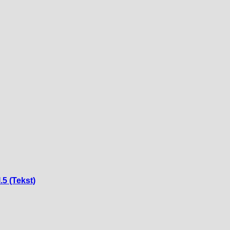
.5 (Tekst)