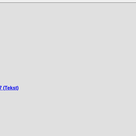
7 (Tekst)