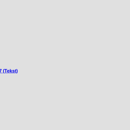
7 (Tekst)