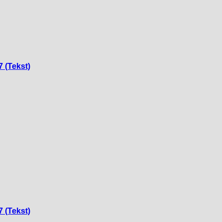
7 (Tekst)
7 (Tekst)