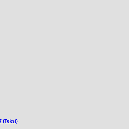
7 (Tekst)