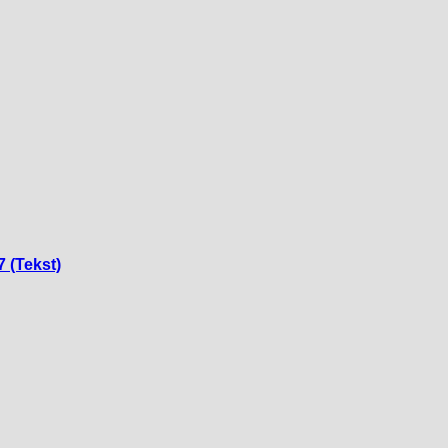
7 (Tekst)