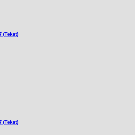
7 (Tekst)
7 (Tekst)