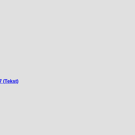
7 (Tekst)