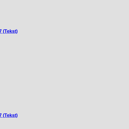
7 (Tekst)
7 (Tekst)